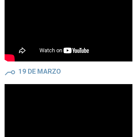
19 DE MARZO