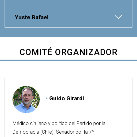
Yuste Rafael
COMITÉ ORGANIZADOR
Guido Girardi
Médico cirujano y político del Partido por la
Democracia (Chile). Senador por la 7ª