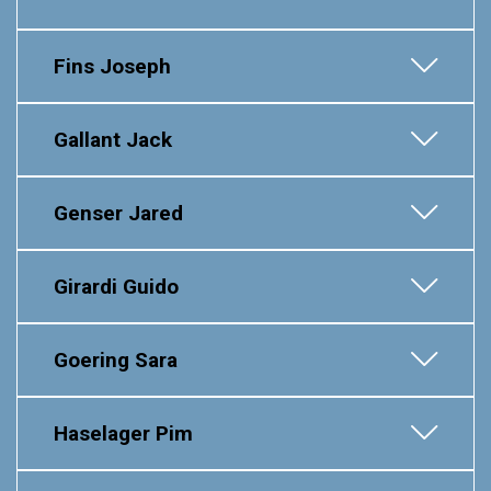
Fins Joseph
Gallant Jack
Genser Jared
Girardi Guido
Goering Sara
Haselager Pim