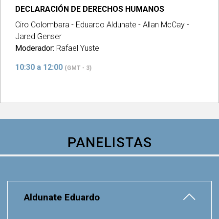
DECLARACIÓN DE DERECHOS HUMANOS
Ciro Colombara - Eduardo Aldunate - Allan McCay -
Jared Genser
Moderador:
Rafael Yuste
10:30 a 12:00
(GMT - 3)
PANELISTAS
Aldunate Eduardo