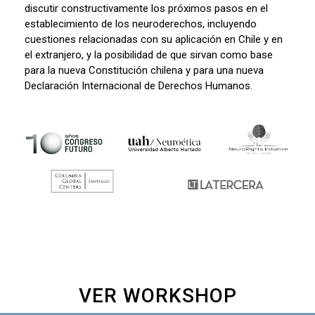
discutir constructivamente los próximos pasos en el
establecimiento de los neuroderechos, incluyendo
cuestiones relacionadas con su aplicación en Chile y en
el extranjero, y la posibilidad de que sirvan como base
para la nueva Constitución chilena y para una nueva
Declaración Internacional de Derechos Humanos.
VER WORKSHOP