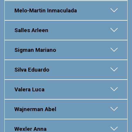
Melo-Martin Inmaculada
Salles Arleen
Sigman Mariano
Silva Eduardo
Valera Luca
Wajnerman Abel
Wexler Anna