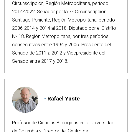
Circunscripción, Región Metropolitana, período
2014-2022. Senador por la 7ª Circunscripción
Santiago Poniente, Región Metropolitana, período
2006-2014 y 2014 al 2018. Diputado por el Distrito
Nº 18, Región Metropolitana, por tres períodos
consecutivos entre 1994 y 2006. Presidente del
Senado de 2011 a 2012 y Vicepresidente del
Senado entre 2017 y 2018.
Rafael Yuste
Profesor de Ciencias Biológicas en la Universidad
de Columbia y Director del Centro de