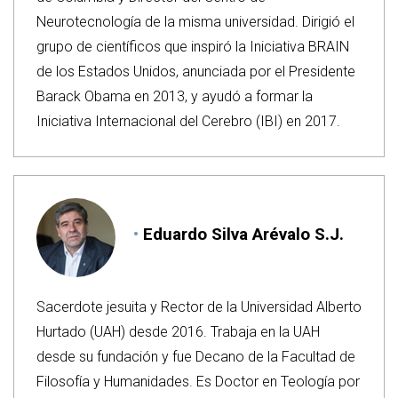
Neurotecnología de la misma universidad. Dirigió el
grupo de científicos que inspiró la Iniciativa BRAIN
de los Estados Unidos, anunciada por el Presidente
Barack Obama en 2013, y ayudó a formar la
Iniciativa Internacional del Cerebro (IBI) en 2017.
Eduardo Silva Arévalo S.J.
Sacerdote jesuita y Rector de la Universidad Alberto
Hurtado (UAH) desde 2016. Trabaja en la UAH
desde su fundación y fue Decano de la Facultad de
Filosofía y Humanidades. Es Doctor en Teología por