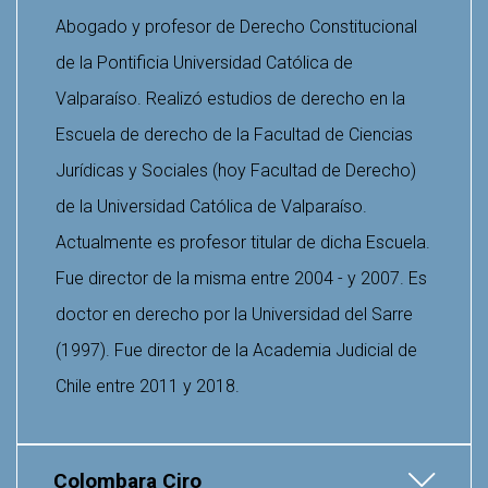
Abogado y profesor de Derecho Constitucional
de la Pontificia Universidad Católica de
Valparaíso. Realizó estudios de derecho en la
Escuela de derecho de la Facultad de Ciencias
Jurídicas y Sociales (hoy Facultad de Derecho)
de la Universidad Católica de Valparaíso.
Actualmente es profesor titular de dicha Escuela.
Fue director de la misma entre 2004 - y 2007. Es
doctor en derecho por la Universidad del Sarre
(1997). Fue director de la Academia Judicial de
Chile entre 2011 y 2018.
Colombara Ciro