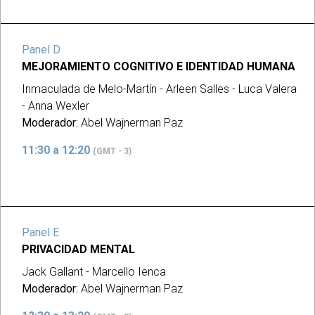
Panel D
MEJORAMIENTO COGNITIVO E IDENTIDAD HUMANA
Inmaculada de Melo-Martín - Arleen Salles - Luca Valera
- Anna Wexler
Moderador:
Abel Wajnerman Paz
11:30 a 12:20
(GMT - 3)
Panel E
PRIVACIDAD MENTAL
Jack Gallant - Marcello Ienca
Moderador:
Abel Wajnerman Paz