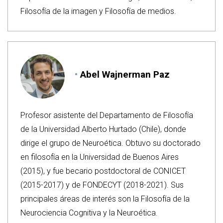
Filosofía de la imagen y Filosofía de medios.
Abel Wajnerman Paz
Profesor asistente del Departamento de Filosofía
de la Universidad Alberto Hurtado (Chile), donde
dirige el grupo de Neuroética. Obtuvo su doctorado
en filosofía en la Universidad de Buenos Aires
(2015), y fue becario postdoctoral de CONICET
(2015-2017) y de FONDECYT (2018-2021). Sus
principales áreas de interés son la Filosofía de la
Neurociencia Cognitiva y la Neuroética.