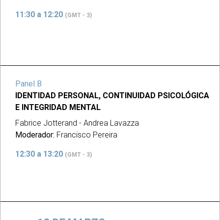
11:30 a 12:20
(GMT - 3)
Panel B
IDENTIDAD PERSONAL, CONTINUIDAD PSICOLÓGICA
E INTEGRIDAD MENTAL
Fabrice Jotterand - Andrea Lavazza
Moderador:
Francisco Pereira
12:30 a 13:20
(GMT - 3)