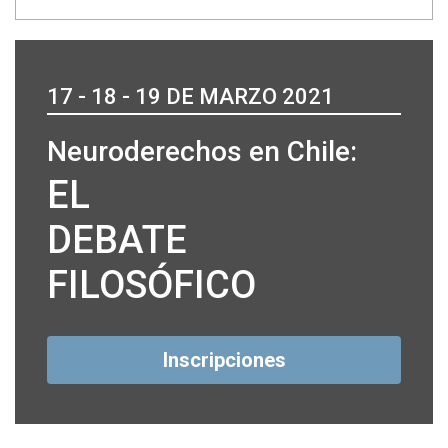
17 - 18 - 19 DE MARZO 2021
Neuroderechos en Chile:
EL
DEBATE
FILOSÓFICO
Inscripciones