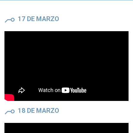
17 DE MARZO
18 DE MARZO