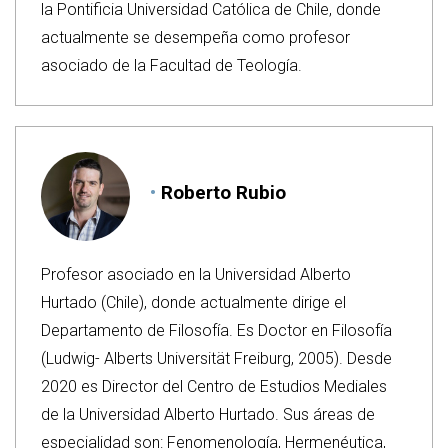
la Pontificia Universidad Católica de Chile, donde
actualmente se desempeña como profesor
asociado de la Facultad de Teología.
Roberto Rubio
Profesor asociado en la Universidad Alberto
Hurtado (Chile), donde actualmente dirige el
Departamento de Filosofía. Es Doctor en Filosofía
(Ludwig- Alberts Universität Freiburg, 2005). Desde
2020 es Director del Centro de Estudios Mediales
de la Universidad Alberto Hurtado. Sus áreas de
especialidad son: Fenomenología, Hermenéutica,